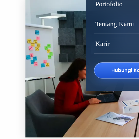
Portofolio
Tentang Kami
Karir
Hubungi K