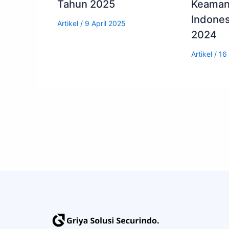
Tahun 2025
Keamana
Indones
Artikel
/
9 April 2025
2024
Artikel
/
16 