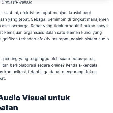
 Unplash/walls.io
 saat ini, efektivitas rapat menjadi krusial bagi
san yang tepat. Sebagai pemimpin di tingkat manajemen
 aset berharga. Rapat yang tidak produktif bukan hanya
 kemajuan organisasi. Salah satu elemen kunci yang
ignifikan terhadap efektivitas rapat, adalah sistem audio
t penting yang terganggu oleh suara putus-putus,
ulitan berkolaborasi secara
online
? Kendala-kendala
tas komunikasi, tetapi juga dapat mengurangi fokus
at.
Audio Visual untuk
batan