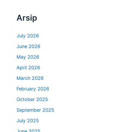
Arsip
July 2026
June 2026
May 2026
April 2026
March 2026
February 2026
October 2025
September 2025
July 2025
June 2025