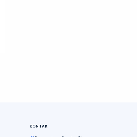
KONTAK