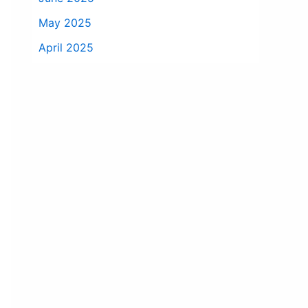
May 2025
April 2025