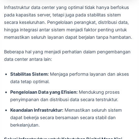
Infrastruktur data center yang optimal tidak hanya berfokus
pada kapasitas server, tetapi juga pada stabilitas sistem
secara keseluruhan. Pengelolaan perangkat, distribusi data,
hingga integrasi antar sistem menjadi faktor penting untuk
memastikan seluruh layanan dapat berjalan tanpa hambatan.
Beberapa hal yang menjadi perhatian dalam pengembangan
data center antara lain:
Stabilitas Sistem:
Menjaga performa layanan dan akses
data tetap optimal.
Pengelolaan Data yang Efisien:
Mendukung proses
penyimpanan dan distribusi data secara terstruktur.
Keandalan Infrastruktur:
Memastikan seluruh sistem
dapat bekerja secara bersamaan secara stabil dan
berkelanjutan.