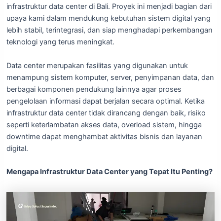
infrastruktur data center di Bali. Proyek ini menjadi bagian dari
upaya kami dalam mendukung kebutuhan sistem digital yang
lebih stabil, terintegrasi, dan siap menghadapi perkembangan
teknologi yang terus meningkat.
Data center merupakan fasilitas yang digunakan untuk
menampung sistem komputer, server, penyimpanan data, dan
berbagai komponen pendukung lainnya agar proses
pengelolaan informasi dapat berjalan secara optimal. Ketika
infrastruktur data center tidak dirancang dengan baik, risiko
seperti keterlambatan akses data, overload sistem, hingga
downtime dapat menghambat aktivitas bisnis dan layanan
digital.
Mengapa Infrastruktur Data Center yang Tepat Itu Penting?