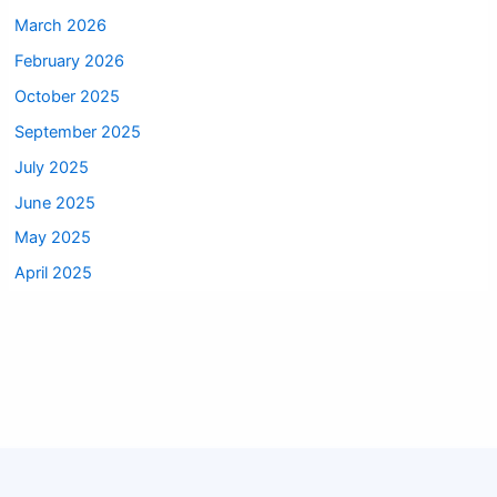
March 2026
February 2026
October 2025
September 2025
July 2025
June 2025
May 2025
April 2025