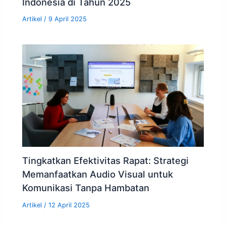
Indonesia di Tahun 2025
Artikel
/
9 April 2025
Tingkatkan Efektivitas Rapat: Strategi
Memanfaatkan Audio Visual untuk
Komunikasi Tanpa Hambatan
Artikel
/
12 April 2025