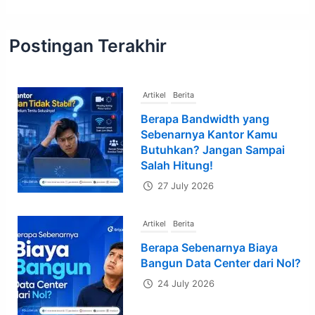
Postingan Terakhir
Artikel
Berita
Berapa Bandwidth yang
Sebenarnya Kantor Kamu
Butuhkan? Jangan Sampai
Salah Hitung!
27 July 2026
Artikel
Berita
Berapa Sebenarnya Biaya
Bangun Data Center dari Nol?
24 July 2026