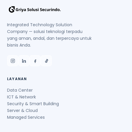
Integrated Technology Solution
Company — solusi teknologi terpadu
yang aman, andal, dan terpercaya untuk
bisnis Anda.
LAYANAN
Data Center
ICT & Network
Security & Smart Building
Server & Cloud
Managed Services